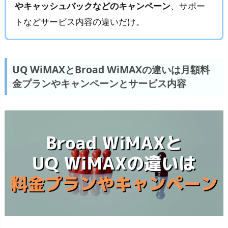
やキャッシュバックなどのキャンペーン
、サポー
トなどサービス内容の違いだけ。
UQ WiMAXとBroad WiMAXの違いは月額料
金プランやキャンペーンとサービス内容