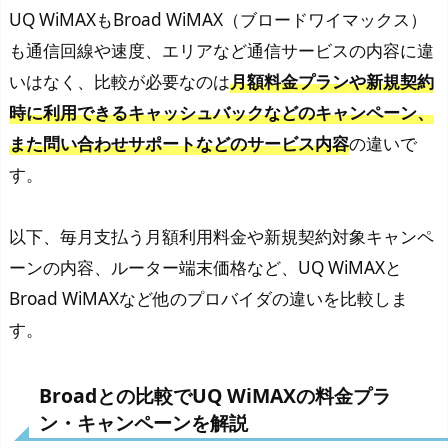
UQ WiMAXもBroad WiMAX（ブロードワイマックス）
も通信回線や速度、エリアなど通信サービスの内容に違
いはなく、比較が必要なのは
月額料金プランや新規契約
時に利用できるキャッシュバックなどのキャンペーン、
また問い合わせサポートなどのサービス内容
の違いで
す。
以下、毎月支払う月額利用料金や新規契約対象キャンペ
ーンの内容、ルーター端末価格など、UQ WiMAXと
Broad WiMAXなど他のプロバイダの違いを比較しま
す。
Broadとの比較でUQ WiMAXの料金プラ
ン・キャンペーンを解説