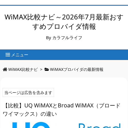
WiMAX比較ナビ～2026年7月最新おす
すめプロバイダ情報
By カラフルライフ
メニュー
WiMAX比較ナビ
>
WiMAXプロバイダの最新情報
当ページは広告を含みます
【比較】UQ WiMAXとBroad WiMAX（ブロード
ワイマックス）の違い