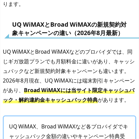
ります。
UQ WiMAXとBroad WiMAXの新規契約対
象キャンペーンの違い（2026年8月最新）
UQ WiMAXとBroad WiMAXなどのプロバイダでは、同
じギガ放題プランでも月額料金に違いがあり、キャッシ
ュバックなど新規契約対象キャンペーンも違います。
2026年8月現在、UQ WiMAXには端末割引キャンペーン
があり、
Broad WiMAXには当サイト限定キャッシュバ
ック・解約違約金キャッシュバック特典
があります。
UQ WiMAX、Broad WiMAXなど各プロバイダでキ
ャッシュバック金額の違いやキャンペーン特典受