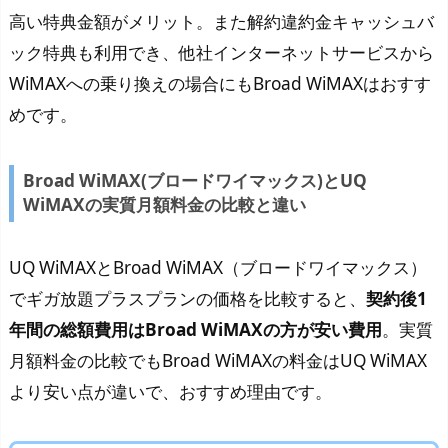
高い特典金額がメリット。また解約違約金キャッシュバ
ック特典も利用でき、他社インターネットサービスから
WiMAXへの乗り換えの場合にもBroad WiMAXはおすす
めです。
Broad WiMAX(ブロードワイマックス)とUQ
WiMAXの実質月額料金の比較と違い
UQ WiMAXとBroad WiMAX（ブロードワイマックス）
でギガ放題プラスプランの価格を比較すると、
契約後1
年間の総額費用はBroad WiMAXの方が安い費用
。実質
月額料金の比較でもBroad WiMAXの料金はUQ WiMAX
より安い点が違いで、おすすめ理由です。