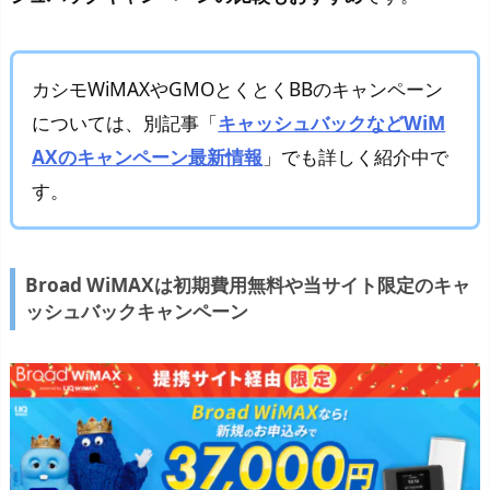
カシモWiMAXやGMOとくとくBBのキャンペーン
については、別記事「
キャッシュバックなどWiM
AXのキャンペーン最新情報
」でも詳しく紹介中で
す。
Broad WiMAXは初期費用無料や当サイト限定のキャ
ッシュバックキャンペーン