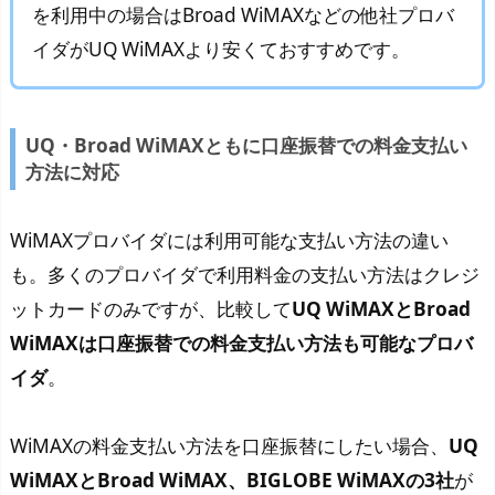
を利用中の場合はBroad WiMAXなどの他社プロバ
イダがUQ WiMAXより安くておすすめです。
UQ・Broad WiMAXともに口座振替での料金支払い
方法に対応
WiMAXプロバイダには利用可能な支払い方法の違い
も。多くのプロバイダで利用料金の支払い方法はクレジ
ットカードのみですが、比較して
UQ WiMAXとBroad
WiMAXは口座振替での料金支払い方法も可能なプロバ
イダ
。
WiMAXの料金支払い方法を口座振替にしたい場合、
UQ
WiMAXとBroad WiMAX、BIGLOBE WiMAXの3社
が