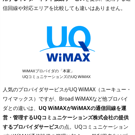
信回線や対応エリアを比較しても違いはありません。
WiMAXプロバイダの「本家」
UQコミュニケーションズのUQ WiMAX
人気のプロバイダサービスがUQ WiMAX（ユーキュー・
ワイマックス）ですが、Broad WiMAXなど他プロバイ
ダとの違いは、
UQ WiMAXがWiMAXの通信回線を運
営・管理するUQコミュニケーションズ株式会社の提供
するプロバイダサービス
の点。UQコミュニケーション