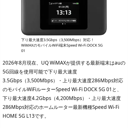
下り最大速度3.5Gbps（3,500Mbps）対応！
WiMAXのモバイルWiFi端末Speed Wi-Fi DOCK 5G
01
2026年8月現在、UQ WiMAXが提供する最新端末はauの
5G回線を使用可能で下り最大速度
3.5Gbps（3,500Mbps）・上り最大速度286Mbps対応
のモバイルWiFiルーターSpeed Wi-Fi DOCK 5G 01と、
下り最大速度4.2Gbps（4,200Mbps）・上り最大速度
286Mbps対応のホームルーター最新機種Speed Wi-Fi
HOME 5G L13です。