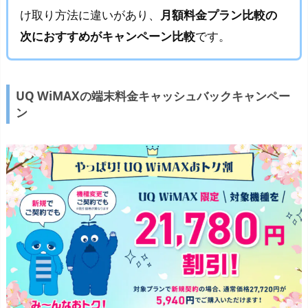
け取り方法に違いがあり、
月額料金プラン比較の
次におすすめがキャンペーン比較
です。
UQ WiMAXの端末料金キャッシュバックキャンペー
ン