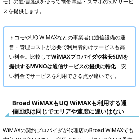
モ）の通信回線を使って携帯電話・スマホのSIMサービ
スを提供します。
ドコモやUQ WiMAXなどの事業者は通信設備の運
営・管理コストが必要で利用者向けサービスも高
い料金。比較して
WiMAXプロバイダや格安SIMを
提供するMVNOは通信サービスの提供に特化
、安
い料金でサービスを利用できる点が違いです。
Broad WiMAXもUQ WiMAXも利用する通
信回線は同じでエリアや速度に違いはない
WiMAXの契約プロバイダが代理店のBroad WiMAXでも