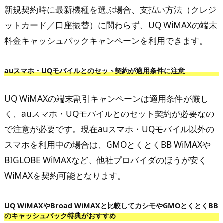
新規契約時に最新機種を選ぶ場合、支払い方法（クレジ
ットカード／口座振替）に関わらず、UQ WiMAXの端末
料金キャッシュバックキャンペーンを利用できます。
auスマホ・UQモバイルとのセット契約が適用条件に注意
UQ WiMAXの端末割引キャンペーンは適用条件が厳し
く、auスマホ・UQモバイルとのセット契約が必要なの
で注意が必要です。現在auスマホ・UQモバイル以外の
スマホを利用中の場合は、GMOとくとくBB WiMAXや
BIGLOBE WiMAXなど、他社プロバイダのほうが安く
WiMAXを契約可能となります。
UQ WiMAXやBroad WiMAXと比較してカシモやGMOとくとくBB
のキャッシュバック特典がおすすめ