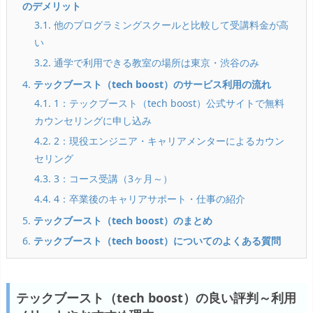
のデメリット
3.1. 他のプログラミングスクールと比較して受講料金が高
い
3.2. 通学で利用できる教室の場所は東京・渋谷のみ
4.
テックブースト（tech boost）のサービス利用の流れ
4.1. 1：テックブースト（tech boost）公式サイトで無料
カウンセリングに申し込み
4.2. 2：現役エンジニア・キャリアメンターによるカウン
セリング
4.3. 3：コース受講（3ヶ月～）
4.4. 4：卒業後のキャリアサポート・仕事の紹介
5.
テックブースト（tech boost）のまとめ
6.
テックブースト（tech boost）についてのよくある質問
テックブースト（tech boost）の良い評判～利用