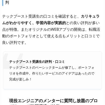
判
テックブースト受講生の口コミを確認すると、
カリキュラ
ムがわかりやすく、学習内容が実践的
との良い評判が多い
点が特徴。またオリジナルのWEBアプリの開発は、転職活
動のポートフォリオとして使える点もメリットと口コミで
良い評判です。
テックブースト受講生の評判・口コミ
テックブーストのベーシックタームが修了し、ポートフォ
リオを作成中。作りたいサービスのアイデアはあったので
完成が楽しみ！
現役エンジニアのメンターに質問し放題のプロ