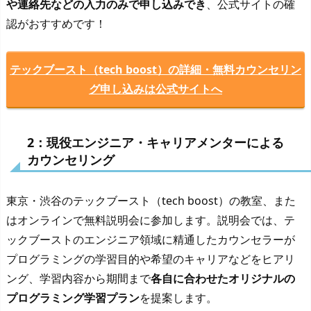
や連絡先などの入力のみで申し込みでき
、公式サイトの確
認がおすすめです！
テックブースト（tech boost）の詳細・無料カウンセリン
グ申し込みは公式サイトへ
2：現役エンジニア・キャリアメンターによる
カウンセリング
東京・渋谷のテックブースト（tech boost）の教室、また
はオンラインで無料説明会に参加します。説明会では、テ
ックブーストのエンジニア領域に精通したカウンセラーが
プログラミングの学習目的や希望のキャリアなどをヒアリ
ング、学習内容から期間まで
各自に合わせたオリジナルの
プログラミング学習プラン
を提案します。