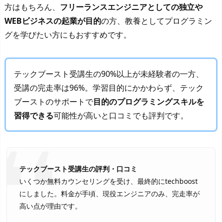
方はもちろん、
フリーランスエンジニアとしての独立や
WEBビジネスの起業が目的
の方、教養としてプログラミン
グを学びたい方にもおすすめです。
テックブースト受講生の90%以上が未経験者の一方、
受講の完走率は96%。学習目的にかかわらず、テック
ブーストのサポートで
目的のプログラミングスキルを
習得できる
可能性が高いと口コミでも評判です。
テックブースト受講生の評判・口コミ
いくつか無料カウンセリングを受け、最終的にtechboost
にしました。料金が手頃、現役エンジニアのみ、完走率が
高い点が理由です。