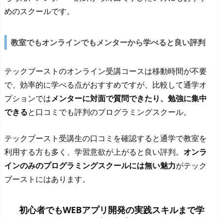
めのスクールです。
教室でもオンラインでもメンターから学べると良い評判
テックブーストのオンライン受講コースは移動時間が不要
で、効率的に学べる点がおすすめですが、比較して通学オ
プションでは
メンターに対面で質問できたり、勉強に集中
できる
と口コミでも評判のプログラミングスクール。
テックブースト受講生の口コミを確認すると通学で教室を
利用する方も多く、学習意欲が上がると良い評判。
オンラ
インのみのプログラミングスクールには無い魅力
がテック
ブーストにはあります。
初心者でもWEBアプリ開発の実践スキルまで学