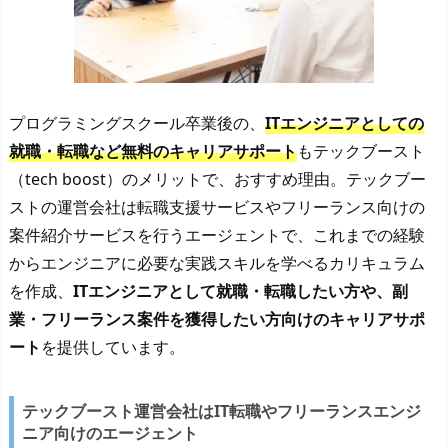
プログラミングスクール卒業後の、
ITエンジニアとしての
就職・転職など無料のキャリアサポート
もテックブースト
（tech boost）のメリットで、おすすめ理由。テックブー
ストの運営会社は転職支援サービスやフリーランス向けの
案件紹介サービスを行うエージェントで、これまでの経験
からエンジニアに必要な実践スキルを学べるカリキュラム
を作成、
ITエンジニアとして就職・転職したい方や、副
業・フリーランス案件を獲得したい方向けのキャリアサポ
ート
を提供しています。
テックブースト運営会社はIT転職やフリーランスエンジ
ニア向けのエージェント