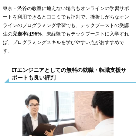
東京・渋谷の教室に通えない場合もオンラインの学習サポ
ートを利用できると口コミでも評判で、挫折しがちなオン
ラインのプログラミング学習でも、テックブーストの受講
生の
完走率は96%
。未経験でもテックブーストに入学すれ
ば、プログラミングスキルを学びやすい点がおすすめで
す。
ITエンジニアとしての無料の就職・転職支援サ
ポートも良い評判