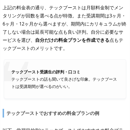
上記の料金表の通り、テックブーストは月額料金制でメン
タリングが回数を選べる点が特徴。また受講期間は3ヶ月・
6ヶ月・12ヶ月から選べますが、期間内にカリキュラムが終
了しない場合は延長可能な点も良い評判。自分に必要なサ
ービスを選び、
自分だけの料金プランを作成できる
点もテ
ックブーストのメリットです。
テックブースト受講生の評判・口コミ
テックブーストの話も聞いて良さげな印象。テックブース
トは受講期間が選べるのがいい。
テックブーストでおすすめの料金プランの例