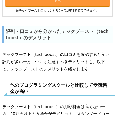
トへ
※テックブーストのカウンセリングは無料で参加できます。
評判・口コミから分かったテックブースト（tech
boost）のデメリット
テックブースト（tech boost）の口コミを確認すると良い
評判が多い一方、中には注意すべきデメリットも。以下
で、テックブーストのデメリットを紹介します。
他のプログラミングスクールと比較して受講料
金が高い
テックブースト（tech boost）の月額料金は高くない一
方、10万円以上の入学金がデメリット。スタンダードコー