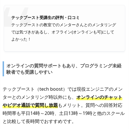
テックブースト受講生の評判・口コミ
テックブーストの教室でのメンターさんとのメンタリング
では気づきがあるし、オフライン(オンラインも可)にして
よかった！
オンラインの質問サポートもあり、プログラミング未経
験者でも受講しやすい
テックブースト（tech boost）では現役エンジニアのメン
ターとのメンタリング時以外にも、
オンラインのチャット
やビデオ通話で質問し放題
もメリット。質問への回答対応
時間帯も平日14時～20時、土日13時～19時と他のスクール
と比較して長時間でおすすめです。