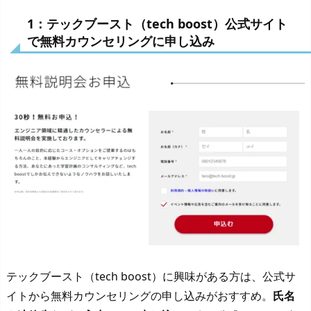
1：テックブースト（tech boost）公式サイト
で無料カウンセリングに申し込み
テックブースト（tech boost）に興味がある方は、公式サ
イトから無料カウンセリングの申し込みがおすすめ。
氏名