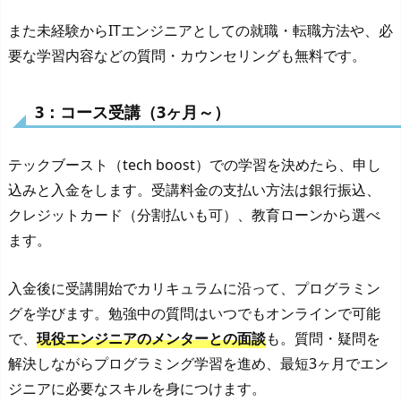
また未経験からITエンジニアとしての就職・転職方法や、必
要な学習内容などの質問・カウンセリングも無料です。
3：コース受講（3ヶ月～）
テックブースト（tech boost）での学習を決めたら、申し
込みと入金をします。受講料金の支払い方法は銀行振込、
クレジットカード（分割払いも可）、教育ローンから選べ
ます。
入金後に受講開始でカリキュラムに沿って、プログラミン
グを学びます。勉強中の質問はいつでもオンラインで可能
で、
現役エンジニアのメンターとの面談
も。質問・疑問を
解決しながらプログラミング学習を進め、最短3ヶ月でエン
ジニアに必要なスキルを身につけます。