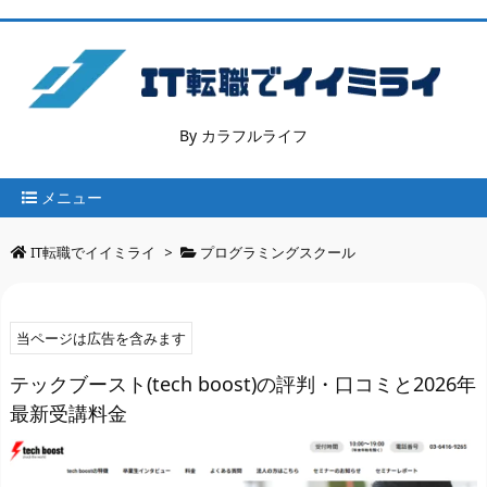
By カラフルライフ
メニュー
IT転職でイイミライ
>
プログラミングスクール
当ページは広告を含みます
テックブースト(tech boost)の評判・口コミと2026年
最新受講料金