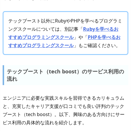
テックブースト以外にRubyやPHPを学べるプログラミ
ングスクールについては、別記事「
Rubyを学べるお
すすめプログラミングスクール
」や「
PHPを学べるお
すすめプログラミングスクール
」もご確認ください。
テックブースト（tech boost）のサービス利用の
流れ
エンジニアに必要な実践スキルを習得できるカリキュラム
と、充実したキャリア支援が口コミでも良い評判のテック
ブースト（tech boost）。以下、興味のある方向けにサー
ビス利用の具体的な流れを紹介します。