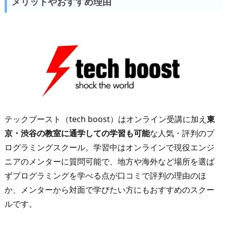
メリットやおすすめ理由
テックブースト（tech boost）はオンライン受講に加え
東
京・渋谷の教室に通学しての学習も可能
な人気・評判のプ
ログラミングスクール。学習中はオンラインで現役エンジ
ニアのメンターに質問可能で、地方や海外など場所を選ば
ずプログラミングを学べる点が口コミで評判の理由のほ
か、メンターから対面で学びたい方にもおすすめのスクー
ルです。