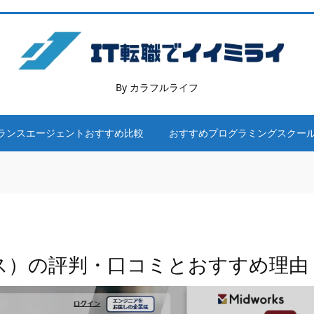
By カラフルライフ
ランスエージェントおすすめ比較
おすすめプログラミングスクー
ークス）の評判・口コミとおすすめ理由