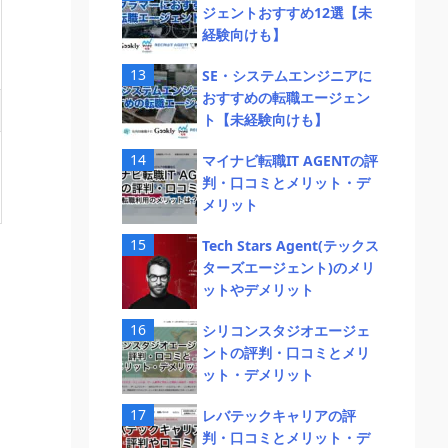
ジェントおすすめ12選【未
経験向けも】
SE・システムエンジニアに
おすすめの転職エージェン
ト【未経験向けも】
マイナビ転職IT AGENTの評
判・口コミとメリット・デ
メリット
Tech Stars Agent(テックス
ターズエージェント)のメリ
ットやデメリット
シリコンスタジオエージェ
ントの評判・口コミとメリ
ット・デメリット
レバテックキャリアの評
判・口コミとメリット・デ