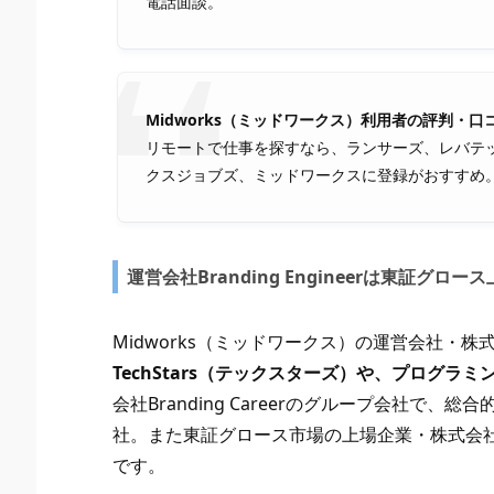
電話面談。
Midworks（ミッドワークス）利用者の評判・口
リモートで仕事を探すなら、ランサーズ、レバテッ
クスジョブズ、ミッドワークスに登録がおすすめ
運営会社Branding Engineerは東証グ
Midworks（ミッドワークス）の運営会社・株式会社B
TechStars（テックスターズ）や、プログラミ
会社Branding Careerのグループ会社で
社。また東証グロース市場の上場企業・株式会社TW
です。