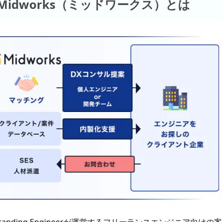
idworks（ミッドワークス）とは