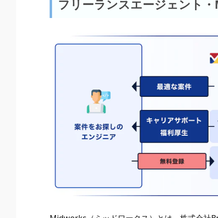
フリーランスエージェント・M