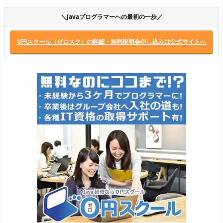
＼Javaプログラマーへの最初の一歩／
0円スクール（ゼロスク）の詳細・無料説明会申し込みは公式サイトへ