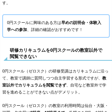
す。
0円スクールに興味のある方は
早めの説明会・体験入
学への参加
、詳細の確認がおすすめです！
研修カリキュラムを0円スクールの教室以外で
閲覧できない
0円スクール（ゼロスク）の研修受講はカリキュラムに沿っ
て、教室で講師に質問しつつ自主学習する形式ですが、
教
室以外でカリキュラムを閲覧できず
、自宅など教室外で学
習を進めることができない点がデメリット。
0円スクール（ゼロスク）の教室の利用時間は仙台・大阪・