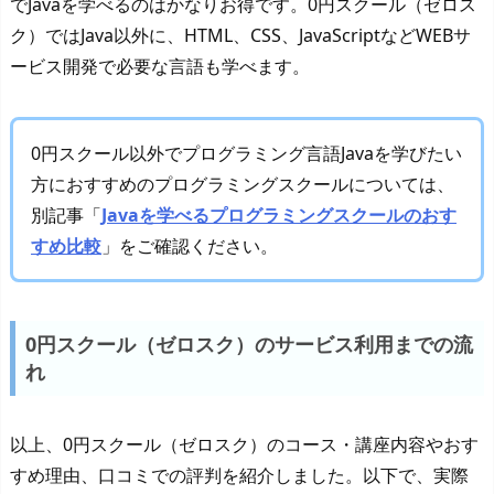
でJavaを学べるのはかなりお得です。0円スクール（ゼロス
ク）ではJava以外に、HTML、CSS、JavaScriptなどWEBサ
ービス開発で必要な言語も学べます。
0円スクール以外でプログラミング言語Javaを学びたい
方におすすめのプログラミングスクールについては、
別記事「
Javaを学べるプログラミングスクールのおす
すめ比較
」をご確認ください。
0円スクール（ゼロスク）のサービス利用までの流
れ
以上、0円スクール（ゼロスク）のコース・講座内容やおす
すめ理由、口コミでの評判を紹介しました。以下で、実際