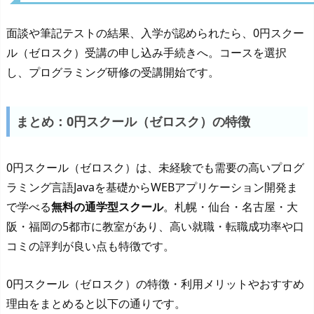
面談や筆記テストの結果、入学が認められたら、0円スクー
ル（ゼロスク）受講の申し込み手続きへ。コースを選択
し、プログラミング研修の受講開始です。
まとめ：0円スクール（ゼロスク）の特徴
0円スクール（ゼロスク）は、未経験でも需要の高いプログ
ラミング言語Javaを基礎からWEBアプリケーション開発ま
で学べる
無料の通学型スクール
。札幌・仙台・名古屋・大
阪・福岡の5都市に教室があり、高い就職・転職成功率や口
コミの評判が良い点も特徴です。
0円スクール（ゼロスク）の特徴・利用メリットやおすすめ
理由をまとめると以下の通りです。