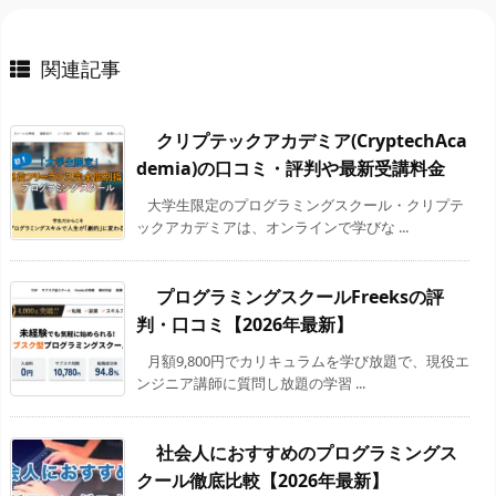
関連記事
クリプテックアカデミア(CryptechAca
demia)の口コミ・評判や最新受講料金
大学生限定のプログラミングスクール・クリプテ
ックアカデミアは、オンラインで学びな ...
プログラミングスクールFreeksの評
判・口コミ【2026年最新】
月額9,800円でカリキュラムを学び放題で、現役エ
ンジニア講師に質問し放題の学習 ...
社会人におすすめのプログラミングス
クール徹底比較【2026年最新】