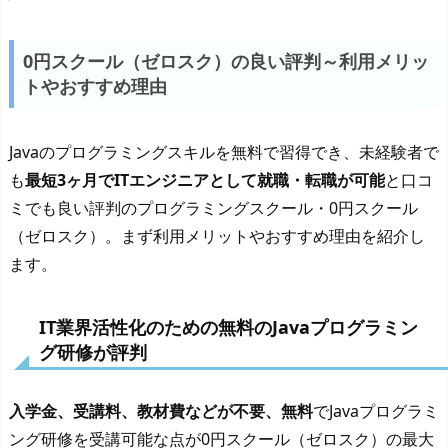
0円スクール（ゼロスク）の良い評判～利用メリッ
トやおすすめ理由
Javaのプログラミングスキルを無料で習得でき、未経験者で
も
最短3ヶ月でITエンジニアとして就職・転職が可能
と口コ
ミでも良い評判のプログラミングスクール・0円スクール
（ゼロスク）。まず利用メリットやおすすめ理由を紹介し
ます。
IT業界活性化のための無料のJavaプログラミン
グ研修が評判
入学金、受講料、教材費などが不要、無料
でJavaプログラミ
ング研修を受講可能な点が0円スクール（ゼロスク）の最大