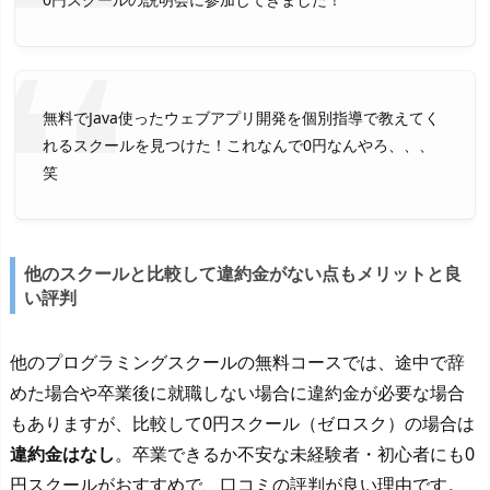
無料でJava使ったウェブアプリ開発を個別指導で教えてく
れるスクールを見つけた！これなんで0円なんやろ、、、
笑
他のスクールと比較して違約金がない点もメリットと良
い評判
他のプログラミングスクールの無料コースでは、途中で辞
めた場合や卒業後に就職しない場合に違約金が必要な場合
もありますが、比較して0円スクール（ゼロスク）の場合は
違約金はなし
。卒業できるか不安な未経験者・初心者にも0
円スクールがおすすめで、口コミの評判が良い理由です。