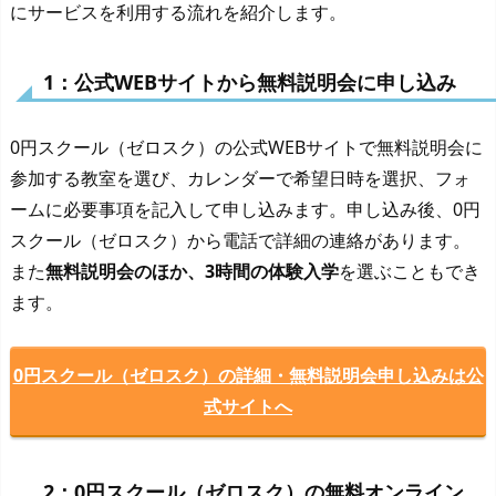
にサービスを利用する流れを紹介します。
1：公式WEBサイトから無料説明会に申し込み
0円スクール（ゼロスク）の公式WEBサイトで無料説明会に
参加する教室を選び、カレンダーで希望日時を選択、フォ
ームに必要事項を記入して申し込みます。申し込み後、0円
スクール（ゼロスク）から電話で詳細の連絡があります。
また
無料説明会のほか、3時間の体験入学
を選ぶこともでき
ます。
0円スクール（ゼロスク）の詳細・無料説明会申し込みは公
式サイトへ
2：0円スクール（ゼロスク）の無料オンライン