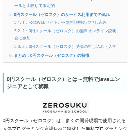
ールと比較して限定的
5.
0円スクール（ゼロスク）のサービス利用までの流れ
5.1. 1：公式WEBサイトから無料説明会に申し込み
5.2. 2：0円スクール（ゼロスク）の無料オンライン説明
会に参加
5.3. 3：0円スクール（ゼロスク）受講の申し込み・入学
6.
まとめ：0円スクール（ゼロスク）の特徴
0円スクール（ゼロスク）とは～無料でJavaエン
ジニアとして就職
0円スクール（ゼロスク）は、多くの開発現場で使用される
人気プログラミング言語Javaに特化した無料プログラミング