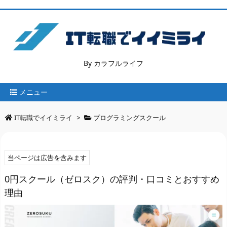
By カラフルライフ
メニュー
IT転職でイイミライ
>
プログラミングスクール
当ページは広告を含みます
0円スクール（ゼロスク）の評判・口コミとおすすめ
理由