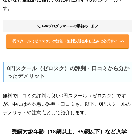
す。
＼Javaプログラマーへの最初の一歩／
0円スクール（ゼロスク）の詳細・無料説明会申し込みは公式サイトへ
0円スクール（ゼロスク）の評判・口コミから分か
ったデメリット
無料で口コミの評判も良い0円スクール（ゼロスク）です
が、中にはやや悪い評判・口コミも。以下、0円スクールの
デメリットや注意点として紹介します。
受講対象年齢（18歳以上、35歳以下）など入学