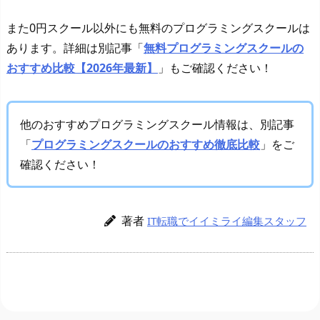
また0円スクール以外にも無料のプログラミングスクールは
あります。詳細は別記事「
無料プログラミングスクールの
おすすめ比較【2026年最新】
」もご確認ください！
他のおすすめプログラミングスクール情報は、別記事
「
プログラミングスクールのおすすめ徹底比較
」をご
確認ください！
著者
IT転職でイイミライ編集スタッフ