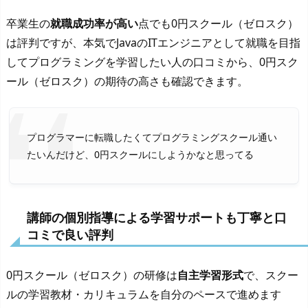
卒業生の
就職成功率が高い
点でも0円スクール（ゼロスク）
は評判ですが、本気でJavaのITエンジニアとして就職を目指
してプログラミングを学習したい人の口コミから、0円スク
ール（ゼロスク）の期待の高さも確認できます。
プログラマーに転職したくてプログラミングスクール通い
たいんだけど、0円スクールにしようかなと思ってる
講師の個別指導による学習サポートも丁寧と口
コミで良い評判
0円スクール（ゼロスク）の研修は
自主学習形式
で、スクー
ルの学習教材・カリキュラムを自分のペースで進めます