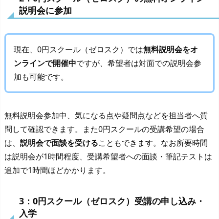
説明会に参加
現在、0円スクール（ゼロスク）では
無料説明会をオ
ンラインで開催中
ですが、希望者は対面での説明会参
加も可能です。
無料説明会参加中、気になる点や疑問点などを担当者へ質
問して確認できます。また0円スクールの受講希望の場合
は、
説明会で面談を受ける
こともできます。なお所要時間
は説明会が1時間程度、受講希望者への面談・筆記テストは
追加で1時間ほどかかります。
3：0円スクール（ゼロスク）受講の申し込み・
入学