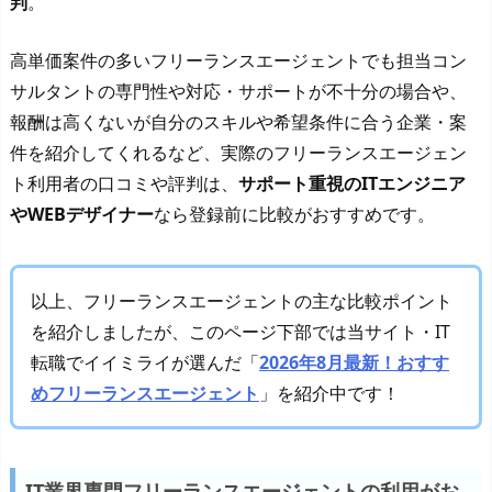
判
。
高単価案件の多いフリーランスエージェントでも担当コン
サルタントの専門性や対応・サポートが不十分の場合や、
報酬は高くないが自分のスキルや希望条件に合う企業・案
件を紹介してくれるなど、実際のフリーランスエージェン
ト利用者の口コミや評判は、
サポート重視のITエンジニア
やWEBデザイナー
なら登録前に比較がおすすめです。
以上、フリーランスエージェントの主な比較ポイント
を紹介しましたが、このページ下部では当サイト・IT
転職でイイミライが選んだ「
2026年8月最新！おすす
めフリーランスエージェント
」を紹介中です！
IT業界専門フリーランスエージェントの利用がお