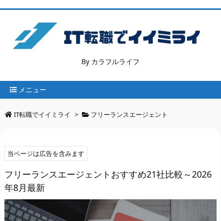
By カラフルライフ
メニュー
IT転職でイイミライ
>
フリーランスエージェント
当ページは広告を含みます
フリーランスエージェントおすすめ21社比較～2026
年8月最新