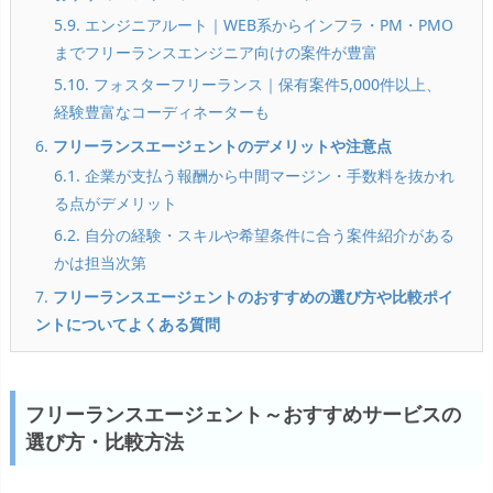
5.9. エンジニアルート｜WEB系からインフラ・PM・PMO
までフリーランスエンジニア向けの案件が豊富
5.10. フォスターフリーランス｜保有案件5,000件以上、
経験豊富なコーディネーターも
6.
フリーランスエージェントのデメリットや注意点
6.1. 企業が支払う報酬から中間マージン・手数料を抜かれ
る点がデメリット
6.2. 自分の経験・スキルや希望条件に合う案件紹介がある
かは担当次第
7.
フリーランスエージェントのおすすめの選び方や比較ポイ
ントについてよくある質問
フリーランスエージェント～おすすめサービスの
選び方・比較方法