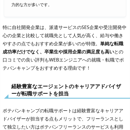
力的な方が多いです。
特に自社開発企業は、派遣サービスのSES企業や受注開発中
心の企業と比較して就職先として人気が高く、給与や働き
やすさの点でもおすすめ企業が多いのが特徴。
単純な転職
成功率だけでなく、卒業生や採用企業の満足度も高い
との
口コミでの良い評判もWEBエンジニアへの就職・転職でポ
テパンキャンプをおすすめする理由です！
経験豊富なエージェントのキャリアアドバイザ
ーが転職サポートを担当
ポテパンキャンプの転職サポートは経験豊富なキャリアア
ドバイザーが担当する点もメリットで、フリーランスとし
て独立したい方はポテパンフリーランスのサービスも利用