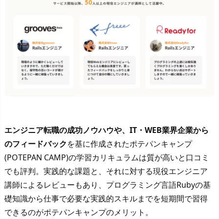
エンジニア転職の成功ノウハウや、IT・WEB業界企業から
のフィードバック
を基に作成されたポテパンキャンプ
(POTEPAN CAMP)の学習カリキュラムは質が高いと口コミ
でも評判。実践的な課題と、それに対する現役エンジニア
講師によるレビューもあり、プログラミング言語Rubyの基
礎知識から仕事で必要な実践的スキルまでを短期間で習得
できるのがポテパンキャンプのメリット。