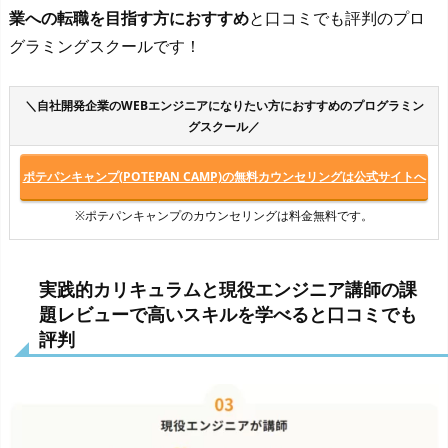
業への転職を目指す方におすすめ
と口コミでも評判のプロ
グラミングスクールです！
＼自社開発企業のWEBエンジニアになりたい方におすすめのプログラミン
グスクール／
ポテパンキャンプ(POTEPAN CAMP)の無料カウンセリングは公式サイトへ
※ポテパンキャンプのカウンセリングは料金無料です。
実践的カリキュラムと現役エンジニア講師の課
題レビューで高いスキルを学べると口コミでも
評判