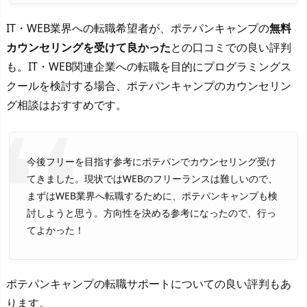
IT・WEB業界への転職希望者が、ポテパンキャンプの
無料
カウンセリングを受けて良かった
との口コミでの良い評判
も。IT・WEB関連企業への転職を目的にプログラミングス
クールを検討する場合、ポテパンキャンプのカウンセリン
グ相談はおすすめです。
今後フリーを目指す参考にポテパンでカウンセリング受け
てきました。現状ではWEBのフリーランスは難しいので、
まずはWEB業界へ転職するために、ポテパンキャンプも検
討しようと思う。方向性を決める参考になったので、行っ
てよかった！
ポテパンキャンプの転職サポートについての良い評判もあ
ります。