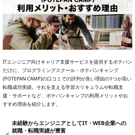
ITエンジニア向けキャリア支援サービスを提供するポテパン
だけに、プログラミングスクール・ポテパンキャンプ
(POTEPAN CAMP)の口コミでの評判が良い理由の1つが高い
転職成功実績。それを支える学習カリキュラムや転職支
援・サポートなど、ポテパンキャンプの利用メリットやお
すすめ理由を紹介します。
未経験からエンジニアとしてIT・WEB企業への
就職・転職実績が豊富