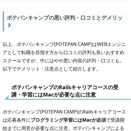
ポテパンキャンプの悪い評判・口コミとデメリッ
ト
以上、ポテパンキャンプ(POTEPAN CAMP)はWEBエンジニ
アとして転職を目指す方から口コミの評判も良いおすすめ
スクールですが、中にはやや悪い内容の評判・口コミも。
以下でデメリット・注意点として紹介します。
ポテパンキャンプのRailsキャリアコースの受
講・学習にはMacが必要な点に注意
ポテパンキャンプ(POTEPAN CAMP)のRailsキャリアコース
は応募条件に
プログラミング学習にはMacが必須
で受講開
始までに用意が必要な点に注意。ポテパンキャンプによる