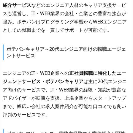
紹介サービス
などのエンジニア人材のキャリア支援サービ
スも運営し、IT・WEB業界の会社・企業との豊富な接点が
強み。ポテパンはプログラミング学習からWEBエンジニア
としての就職までを一貫してサポートが可能です。
ポテパンキャリア～20代エンジニア向けの転職エージェ
ントサービス
エンジニアのIT・WEB企業への
正社員転職に特化したエー
ジェントサービス・ポテパンキャリア
は主に20代エンジニ
ア向けのサービスで、IT・WEB業界の経験・知識が豊富な
アドバイザーが転職を支援。上場企業からスタートアップ
まで、幅広い会社の求人案件紹介が可能な口コミでも良い
評判のサービスです。