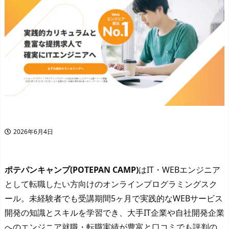
2026年6月4日
ポテパンキャンプ(POTEPAN CAMP)
はIT・WEBエンジニア
として転職したい方向けのオンラインプログラミングスク
ール。未経験者でも受講期間5ヶ月で実践的なWEBサービス
開発の知識とスキルを学習でき、大手IT企業や自社開発企業
へのエンジニア就職・転職実績が豊富と口コミでも評判の