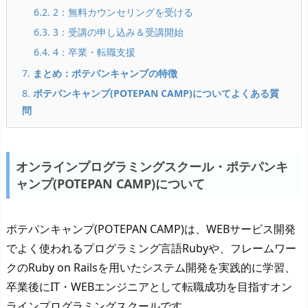
6.2. 2：無料カウンセリングを受ける
6.3. 3：受講の申し込み＆受講開始
6.4. 4：卒業・転職支援
7.
まとめ：ポテパンキャンプの特徴
8.
ポテパンキャンプ(POTEPAN CAMP)についてよくある質
問
オンラインプログラミングスクール・ポテパンキ
ャンプ(POTEPAN CAMP)について
ポテパンキャンプ(POTEPAN CAMP)は、WEBサービス開発
でよく使われるプログラミング言語Rubyや、フレームワー
クのRuby on Railsを用いたシステム開発を実践的に学習、
卒業後にIT・WEBエンジニアとして転職成功を目指すオン
ラインプログラミングスクールです。