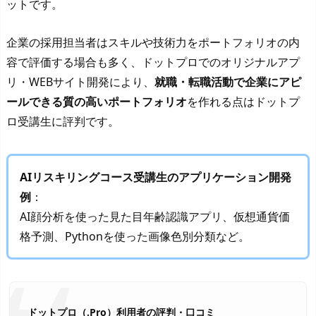
ットです。
企業の採用担当者はスキルや技術力をポートフォリオの内
容で評価する場合も多く、ドットプロでのオリジナルアプ
リ・WEBサイト開発により、
就職・転職活動で企業にアピ
ールできる質の高いポートフォリオ
を作れる点はドットプ
ロ受講生に評判です。
AIリスキリングコース受講生のアプリケーション開発
例
：
AI顔分析を使った見た目年齢認識アプリ、仮想通貨価
格予測、Pythonを使った画像色別分類など。
ドットプロ（.Pro）利用者の評判・口コミ