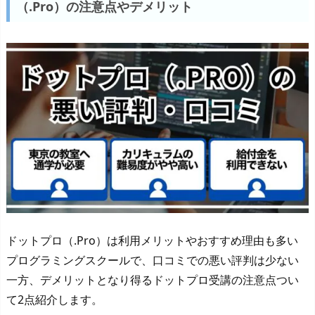
（.Pro）の注意点やデメリット
ドットプロ（.Pro）は利用メリットやおすすめ理由も多い
プログラミングスクールで、口コミでの悪い評判は少ない
一方、デメリットとなり得るドットプロ受講の注意点つい
て2点紹介します。