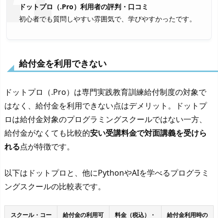
ドットプロ（.Pro）利用者の評判・口コミ
初心者でも質問しやすい雰囲気で、学びやすかったです。
給付金を利用できない
ドットプロ（.Pro）は専門実践教育訓練給付制度の対象で
はなく、給付金を利用できない点はデメリット。ドットプ
ロは給付金対象のプログラミングスクールではない一方、
給付金がなくても比較的
安い受講料金で対面講義を受けら
れる
点が特徴です。
以下はドットプロと、他にPythonやAIを学べるプログラミ
ングスクールの比較表です。
スクール・コー
給付金の利用可
料金（税込）・
給付金利用時の