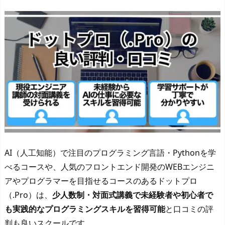
AI（人工知能）で注目のプログラミング言語・Pythonを学
べるコースや、人気のフロントエンド開発のWEBエンジニ
アやプログラマーを目指せるコースのあるドットプロ
（.Pro）は、
少人数制・対面式講義で未経験者や初心者で
も実践的なプログラミングスキルを習得可能
と口コミの評
判も良いスクールです。