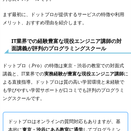
まず最初に、ドットプロが提供するサービスの特徴や利用
メリット、おすすめ理由を紹介します。
IT業界での経験豊富な現役エンジニア講師の対
面講義が評判のプログラミングスクール
ドットプロ（.Pro）の特徴は東京・渋谷の教室での対面式
講義と、IT業界での
実務経験が豊富な現役エンジニア講師
に
よる直接指導。ドットプロは質の高い学習環境と未経験で
も学びやすい学習サポートが口コミでも評判のプログラミ
ングスクールです。
ドットプロはオンラインの質問対応もありますが、基
本的に
東京・渋谷にある教室に通学
してプログラミン