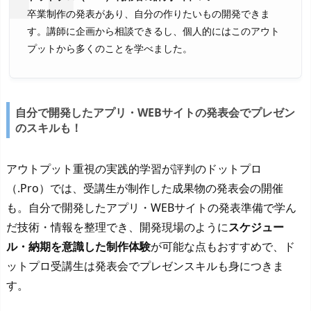
卒業制作の発表があり、自分の作りたいもの開発できま
す。講師に企画から相談できるし、個人的にはこのアウト
プットから多くのことを学べました。
自分で開発したアプリ・WEBサイトの発表会でプレゼン
のスキルも！
アウトプット重視の実践的学習が評判のドットプロ
（.Pro）では、受講生が制作した成果物の発表会の開催
も。自分で開発したアプリ・WEBサイトの発表準備で学ん
だ技術・情報を整理でき、開発現場のように
スケジュー
ル・納期を意識した制作体験
が可能な点もおすすめで、ド
ットプロ受講生は発表会でプレゼンスキルも身につきま
す。