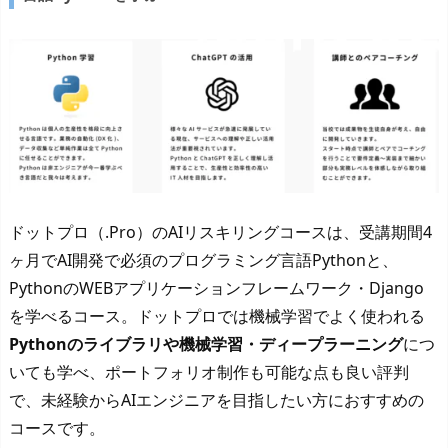
ドットプロ（.Pro）のAIリスキリングコースは、受講期間4
ヶ月でAI開発で必須のプログラミング言語Pythonと、
PythonのWEBアプリケーションフレームワーク・Django
を学べるコース。ドットプロでは機械学習でよく使われる
Pythonのライブラリや機械学習・ディープラーニング
につ
いても学べ、ポートフォリオ制作も可能な点も良い評判
で、未経験からAIエンジニアを目指したい方におすすめの
コースです。