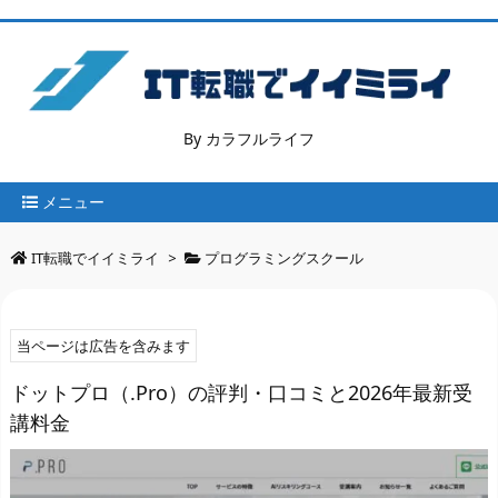
By カラフルライフ
メニュー
IT転職でイイミライ
>
プログラミングスクール
当ページは広告を含みます
ドットプロ（.Pro）の評判・口コミと2026年最新受
講料金