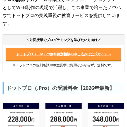
としてWEB制作の現場で活躍し、この事業で培ったノウハ
ウでドットプロの実践重視の教育サービスを提供していま
す。
＼対面授業でプログラミングを学びたい方向け／
ドットプロ（.Pro）の無料個別相談の申し込みは公式サイトへ
※ドットプロの個別相談や教室見学は費用がかからず、無料です。
ドットプロ（.Pro）の受講料金【2026年最新】