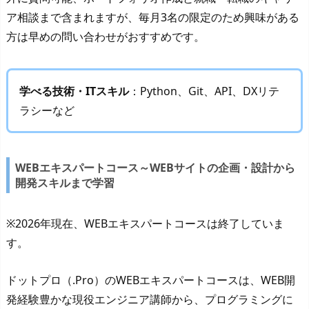
ア相談まで含まれますが、毎月3名の限定のため興味がある
方は早めの問い合わせがおすすめです。
学べる技術・ITスキル
：Python、Git、API、DXリテ
ラシーなど
WEBエキスパートコース～WEBサイトの企画・設計から
開発スキルまで学習
※2026年現在、WEBエキスパートコースは終了していま
す。
ドットプロ（.Pro）のWEBエキスパートコースは、WEB開
発経験豊かな現役エンジニア講師から、プログラミングに