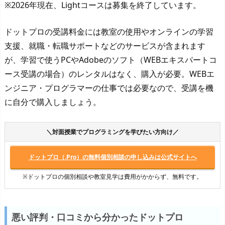
※2026年現在、Lightコースは募集を終了しています。
ドットプロの受講料金には教室の使用やオンラインの学習
支援、就職・転職サポートなどのサービスが含まれます
が、学習で使うPCやAdobeのソフト（WEBエキスパートコ
ース受講の場合）のレンタルはなく、購入が必要。WEBエ
ンジニア・プログラマーの仕事では必要なので、受講を機
に自分で購入しましょう。
＼対面授業でプログラミングを学びたい方向け／
ドットプロ（.Pro）の無料個別相談の申し込みは公式サイトへ
※ドットプロの個別相談や教室見学は費用がかからず、無料です。
悪い評判・口コミから分かったドットプロ